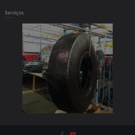
Serviços