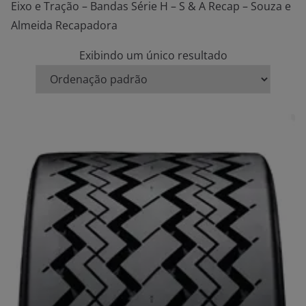
Eixo e Tração – Bandas Série H – S & A Recap – Souza e
Almeida Recapadora
Exibindo um único resultado